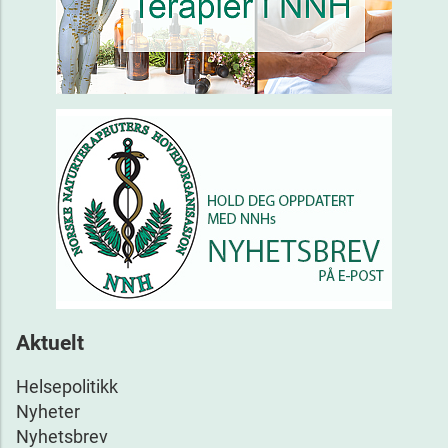
Aktuelt
Helsepolitikk
Nyheter
Nyhetsbrev