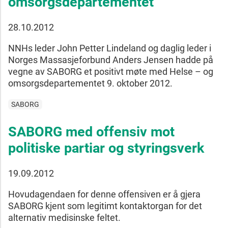
omsorgsdepartementet
28.10.2012
NNHs leder John Petter Lindeland og daglig leder i
Norges Massasjeforbund Anders Jensen hadde på
vegne av SABORG et positivt møte med Helse – og
omsorgsdepartementet 9. oktober 2012.
SABORG
SABORG med offensiv mot
politiske partiar og styringsverk
19.09.2012
Hovudagendaen for denne offensiven er å gjera
SABORG kjent som legitimt kontaktorgan for det
alternativ medisinske feltet.