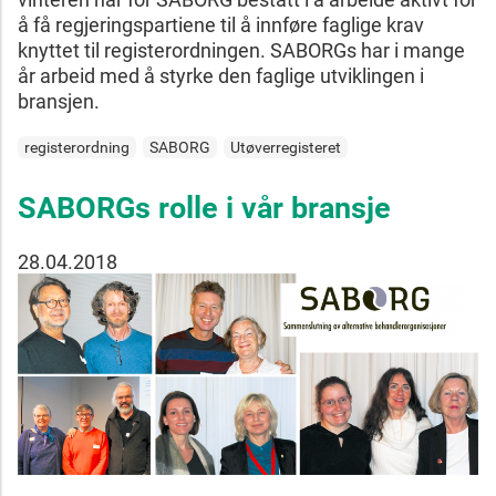
å få regjeringspartiene til å innføre faglige krav
knyttet til registerordningen. SABORGs har i mange
år arbeid med å styrke den faglige utviklingen i
bransjen.
registerordning
SABORG
Utøverregisteret
SABORGs rolle i vår bransje
28.04.2018