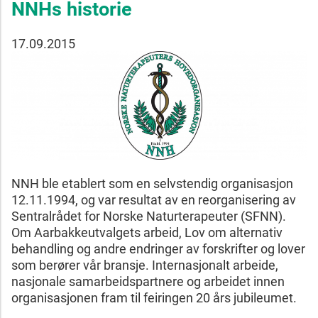
NNHs historie
17.09.2015
NNH ble etablert som en selvstendig organisasjon
12.11.1994, og var resultat av en reorganisering av
Sentralrådet for Norske Naturterapeuter (SFNN).
Om Aarbakkeutvalgets arbeid, Lov om alternativ
behandling og andre endringer av forskrifter og lover
som berører vår bransje. Internasjonalt arbeide,
nasjonale samarbeidspartnere og arbeidet innen
organisasjonen fram til feiringen 20 års jubileumet.