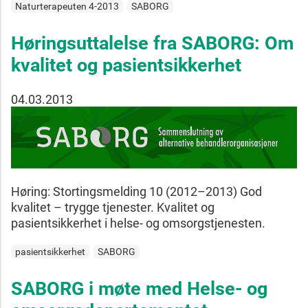
Naturterapeuten 4-2013
SABORG
Høringsuttalelse fra SABORG: Om
kvalitet og pasientsikkerhet
04.03.2013
Høring: Stortingsmelding 10 (2012–2013) God
kvalitet – trygge tjenester. Kvalitet og
pasientsikkerhet i helse- og omsorgstjenesten.
pasientsikkerhet
SABORG
SABORG i møte med Helse- og