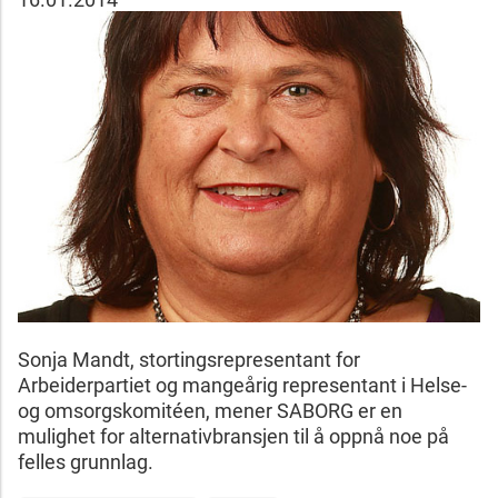
Sonja Mandt, stortingsrepresentant for
Arbeiderpartiet og mangeårig representant i Helse-
og omsorgskomitéen, mener SABORG er en
mulighet for alternativbransjen til å oppnå noe på
felles grunnlag.