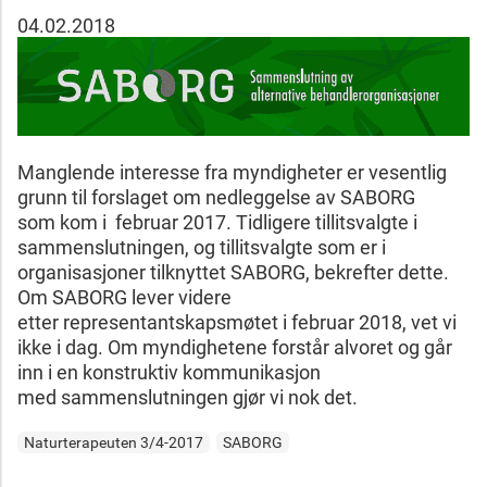
04.02.2018
Manglende interesse fra myndigheter er vesentlig
grunn til forslaget om nedleggelse av SABORG
som kom i februar 2017. Tidligere tillitsvalgte i
sammenslutningen, og tillitsvalgte som er i
organisasjoner tilknyttet SABORG, bekrefter dette.
Om SABORG lever videre
etter representantskapsmøtet i februar 2018, vet vi
ikke i dag. Om myndighetene forstår alvoret og går
inn i en konstruktiv kommunikasjon
med sammenslutningen gjør vi nok det.
Naturterapeuten 3/4-2017
SABORG