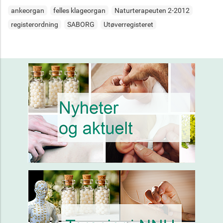
ankeorgan
felles klageorgan
Naturterapeuten 2-2012
registerordning
SABORG
Utøverregisteret