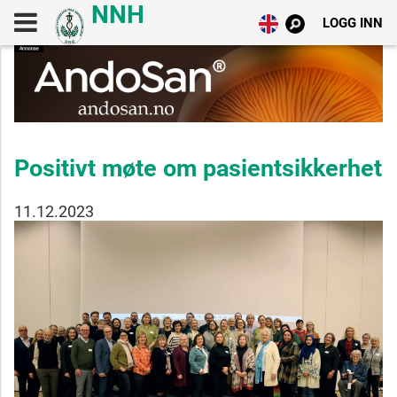
LOGG INN
Positivt møte om pasientsikkerhet
11.12.2023