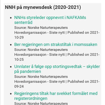
NNH på mynewsdesk (2020-2021)
NNHs styreleder oppnevnt i NAFKAMs
senterråd
Source: Norske Naturterapeuters
Hovedorganisasjon - Siste nytt
Published on 2021-
10-29
Ber regjeringen om strakstiltak i momssaken
Source: Norske Naturterapeuters
Hovedorganisasjon - Siste nytt
Published on 2021-
10-25
Unnlater å følge opp stortingsvedtak – skylder
på pandemien
Source: Norske Naturterapeuters
Hovedorganisasjon - Siste nytt
Published on 2021-
09-24
Regjeringens tiltak har svekket formålet med
registerordningen
Source: Norske Naturterapeuters