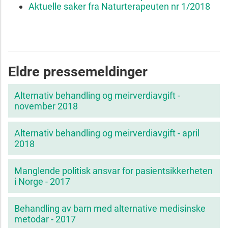
Aktuelle saker fra Naturterapeuten nr 1/2018
Eldre pressemeldinger
Alternativ behandling og meirverdiavgift -
november 2018
Alternativ behandling og meirverdiavgift - april
2018
Manglende politisk ansvar for pasientsikkerheten
i Norge - 2017
Behandling av barn med alternative medisinske
metodar - 2017