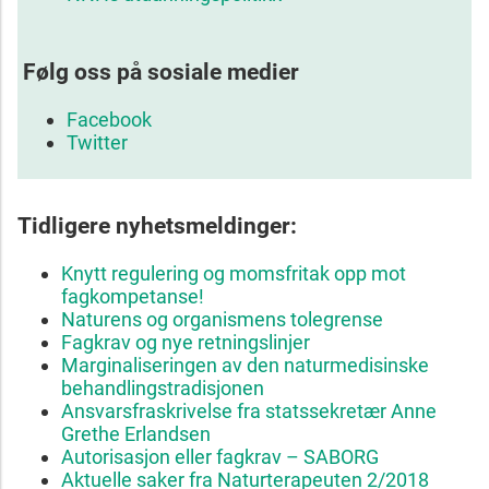
Følg oss på sosiale medier
Facebook
Twitter
Tidligere nyhetsmeldinger:
Knytt regulering og momsfritak opp mot
fagkompetanse!
Naturens og organismens tolegrense
Fagkrav og nye retningslinjer
Marginaliseringen av den naturmedisinske
behandlingstradisjonen
Ansvarsfraskrivelse fra statssekretær Anne
Grethe Erlandsen
Autorisasjon eller fagkrav – SABORG
Aktuelle saker fra Naturterapeuten 2/2018