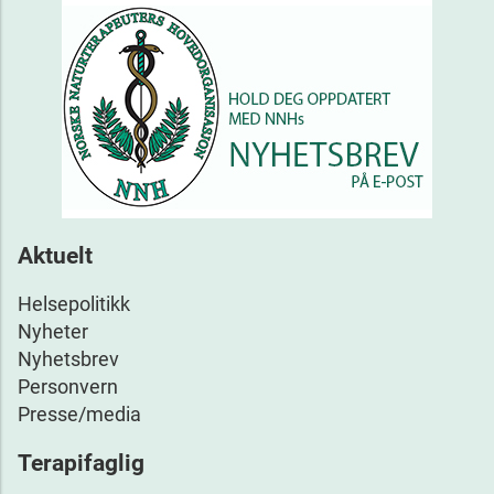
Aktuelt
Helsepolitikk
Nyheter
Nyhetsbrev
Personvern
Presse/media
Terapifaglig