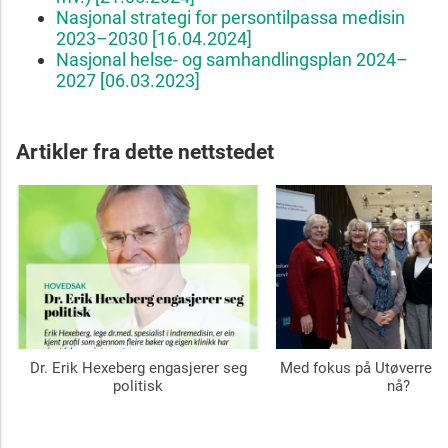
Nasjonal strategi for persontilpassa medisin
2023–2030 [16.04.2024]
Nasjonal helse- og samhandlingsplan 2024–
2027 [06.03.2023]
Artikler fra dette nettstedet
Dr. Erik Hexeberg engasjerer seg
Med fokus på Utøverregis
politisk
nå?