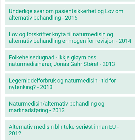
Underlige svar om pasientsikkerhet og Lov om
alternativ behandling - 2016
Lov og forskrifter knyta til naturmedisin og
alternativ behandling er mogen for revisjon - 2014
Folkehelsedugnad - ikkje gløym oss
naturmedisinarar, Jonas Gahr Støre! - 2013
Legemiddelforbruk og naturmedisin - tid for
nytenking? - 2013
Naturmedisin/alternativ behandling og
marknadsføring - 2013
Alternativ medisin blir teke seriøst innan EU -
2012