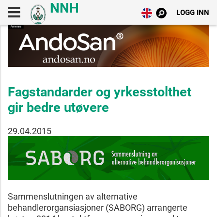
LOGG INN
Fagstandarder og yrkesstolthet
gir bedre utøvere
29.04.2015
Sammenslutningen av alternative
behandlerorgansiasjoner (SABORG) arrangerte