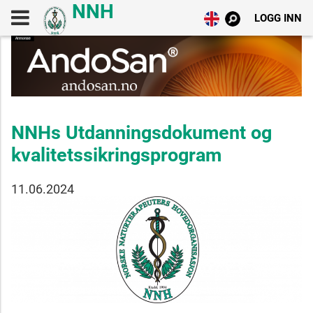
LOGG INN
NNHs Utdanningsdokument og
kvalitetssikringsprogram
11.06.2024