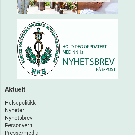
Aktuelt
Helsepolitikk
Nyheter
Nyhetsbrev
Personvern
Presse/media