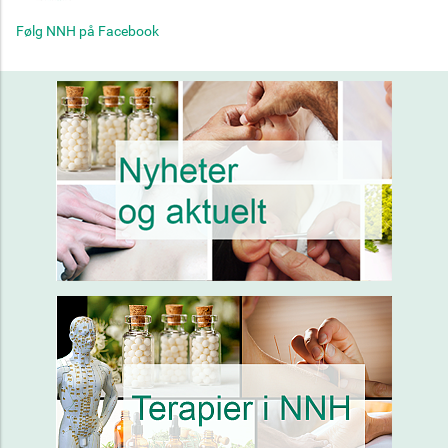
Følg NNH på Facebook