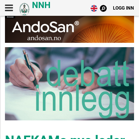
LOGG INN