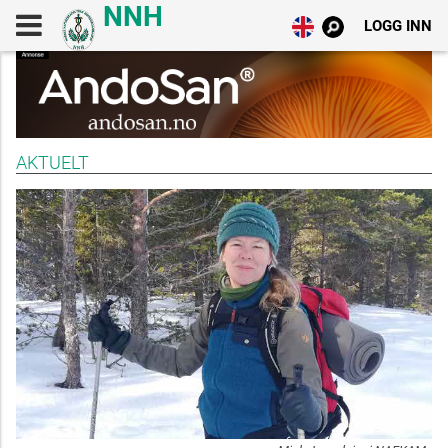
LOGG INN
AKTUELT