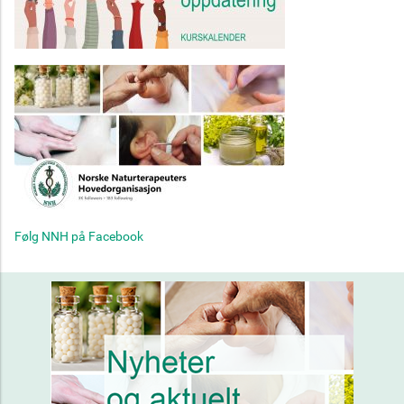
Følg NNH på Facebook