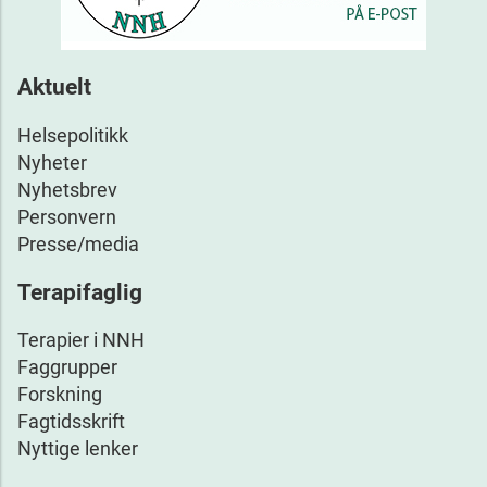
Aktuelt
Helsepolitikk
Nyheter
Nyhetsbrev
Personvern
Presse/media
Terapifaglig
Terapier i NNH
Faggrupper
Forskning
Fagtidsskrift
Nyttige lenker