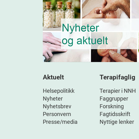
Aktuelt
Terapifaglig
Helsepolitikk
Terapier i NNH
Nyheter
Faggrupper
Nyhetsbrev
Forskning
Personvern
Fagtidsskrift
Presse/media
Nyttige lenker