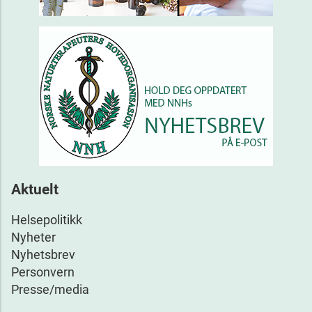
Aktuelt
Helsepolitikk
Nyheter
Nyhetsbrev
Personvern
Presse/media