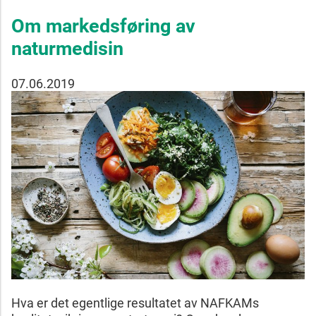
Om markedsføring av
naturmedisin
07.06.2019
Hva er det egentlige resultatet av NAFKAMs