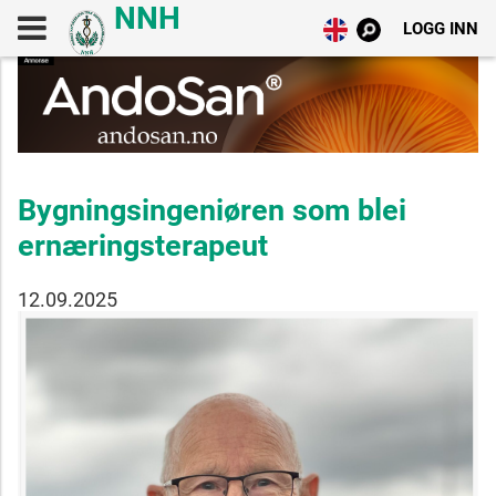
LOGG INN
Bygningsingeniøren som blei
ernæringsterapeut
12.09.2025