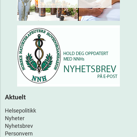
Aktuelt
Helsepolitikk
Nyheter
Nyhetsbrev
Personvern