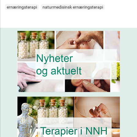
ernæringsterapi
naturmedisinsk ernæringsterapi