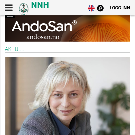
LOGG INN
AKTUELT