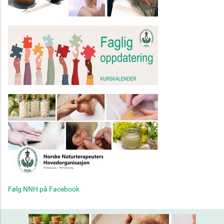
Følg NNH på Facebook