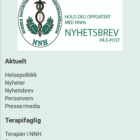
Aktuelt
Helsepolitikk
Nyheter
Nyhetsbrev
Personvern
Presse/media
Terapifaglig
Terapier i NNH