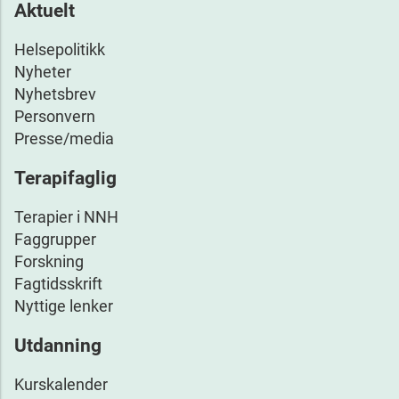
Aktuelt
Helsepolitikk
Nyheter
Nyhetsbrev
Personvern
Presse/media
Terapifaglig
Terapier i NNH
Faggrupper
Forskning
Fagtidsskrift
Nyttige lenker
Utdanning
Kurskalender