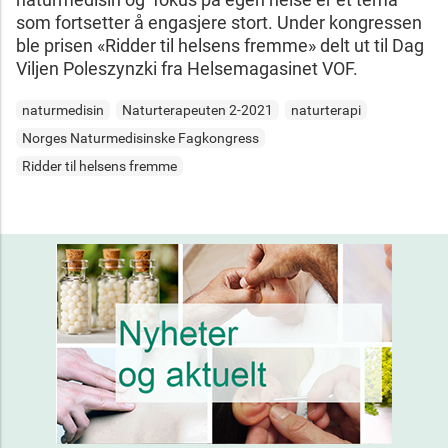
som fortsetter å engasjere stort. Under kongressen
ble prisen «Ridder til helsens fremme» delt ut til Dag
Viljen Poleszynzki fra Helsemagasinet VOF.
naturmedisin
Naturterapeuten 2-2021
naturterapi
Norges Naturmedisinske Fagkongress
Ridder til helsens fremme