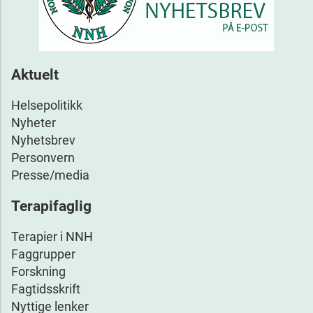
Aktuelt
Helsepolitikk
Nyheter
Nyhetsbrev
Personvern
Presse/media
Terapifaglig
Terapier i NNH
Faggrupper
Forskning
Fagtidsskrift
Nyttige lenker