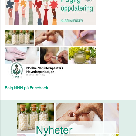
Følg NNH på Facebook