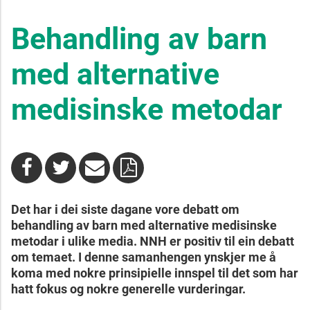
Behandling av barn
med alternative
medisinske metodar
Det har i dei siste dagane vore debatt om
behandling av barn med alternative medisinske
metodar i ulike media. NNH er positiv til ein debatt
om temaet. I denne samanhengen ynskjer me å
koma med nokre prinsipielle innspel til det som har
hatt fokus og nokre generelle vurderingar.