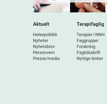
Aktuelt
Terapifaglig
Helsepolitikk
Terapier i NNH
Nyheter
Faggrupper
Nyhetsbrev
Forskning
Personvern
Fagtidsskrift
Presse/media
Nyttige lenker