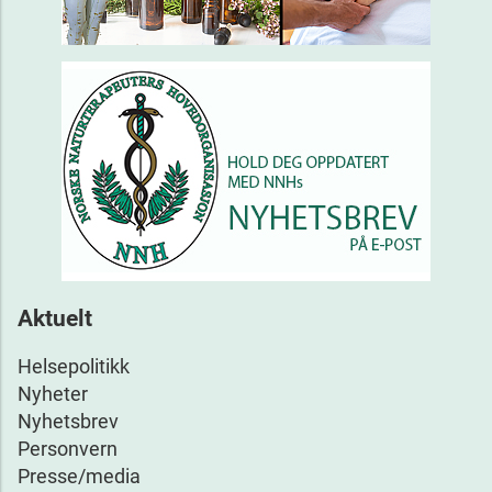
Aktuelt
Helsepolitikk
Nyheter
Nyhetsbrev
Personvern
Presse/media