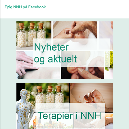
Følg NNH på Facebook