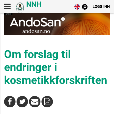
LOGG INN
Om forslag til
endringer i
kosmetikkforskriften