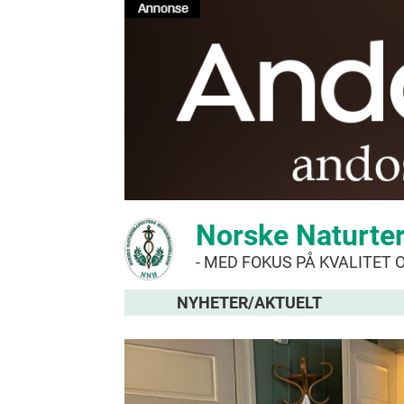
Norske Naturte
- MED FOKUS PÅ KVALITET 
NYHETER/AKTUELT