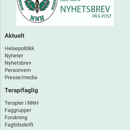
Aktuelt
Helsepolitikk
Nyheter
Nyhetsbrev
Personvern
Presse/media
Terapifaglig
Terapier i NNH
Faggrupper
Forskning
Fagtidsskrift