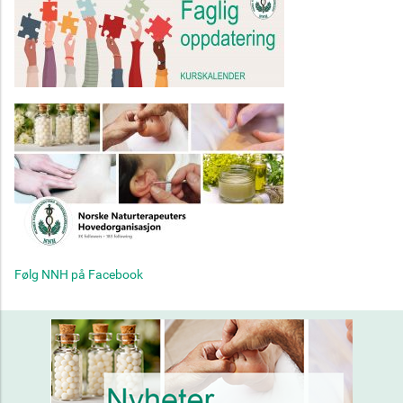
Følg NNH på Facebook