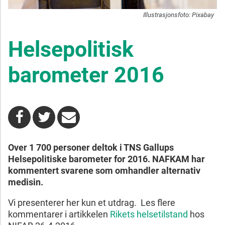
Illustrasjonsfoto: Pixabay
Helsepolitisk
barometer 2016
Over 1 700 personer deltok i TNS Gallups
Helsepolitiske barometer for 2016. NAFKAM har
kommentert svarene som omhandler alternativ
medisin.
Vi presenterer her kun et utdrag. Les flere
kommentarer i artikkelen
Rikets helsetilstand
hos