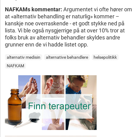
NAFKAMs kommentar:
Argumentet vi ofte hører om
at «alternativ behandling er naturlig» kommer –
kanskje noe overraskende - et godt stykke ned på
lista. Vi ble også nysgjerrige på at over 10% tror at
folks bruk av alternativ behandler skyldes andre
grunner enn de vi hadde listet opp.
alternativ medisin
alternative behandlere
helsepolitikk
NAFKAM