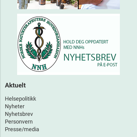
Aktuelt
Helsepolitikk
Nyheter
Nyhetsbrev
Personvern
Presse/media