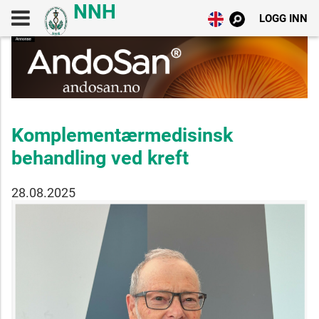
LOGG INN
Komplementærmedisinsk
behandling ved kreft
28.08.2025