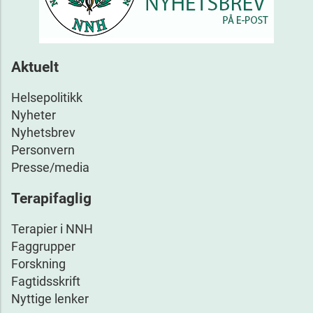
Aktuelt
Helsepolitikk
Nyheter
Nyhetsbrev
Personvern
Presse/media
Terapifaglig
Terapier i NNH
Faggrupper
Forskning
Fagtidsskrift
Nyttige lenker