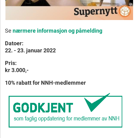
Se
nærmere informasjon og påmelding
Datoer:
22. - 23. januar 2022
Pris:
kr 3.000,-
10% rabatt for NNH-medlemmer