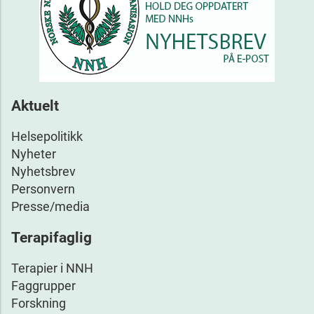
Aktuelt
Helsepolitikk
Nyheter
Nyhetsbrev
Personvern
Presse/media
Terapifaglig
Terapier i NNH
Faggrupper
Forskning