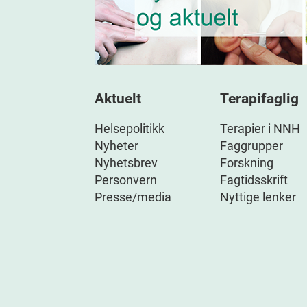
Aktuelt
Terapifaglig
Helsepolitikk
Terapier i NNH
Nyheter
Faggrupper
Nyhetsbrev
Forskning
Personvern
Fagtidsskrift
Presse/media
Nyttige lenker