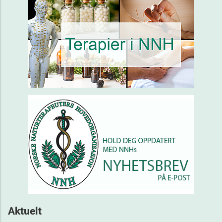
Aktuelt