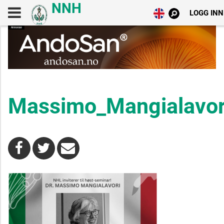
LOGG INN
Massimo_Mangialavor