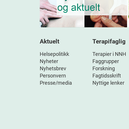
Aktuelt
Terapifaglig
Helsepolitikk
Terapier i NNH
Nyheter
Faggrupper
Nyhetsbrev
Forskning
Personvern
Fagtidsskrift
Presse/media
Nyttige lenker