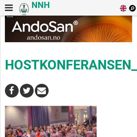
HOSTKONFERANSEN_