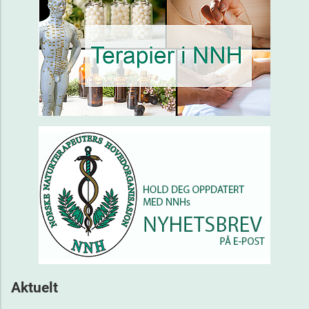
Aktuelt