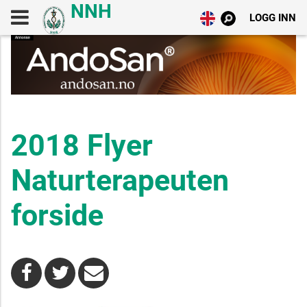
LOGG INN
2018 Flyer
Naturterapeuten
forside