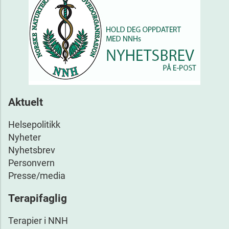
Aktuelt
Helsepolitikk
Nyheter
Nyhetsbrev
Personvern
Presse/media
Terapifaglig
Terapier i NNH