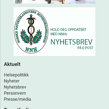
Aktuelt
Helsepolitikk
Nyheter
Nyhetsbrev
Personvern
Presse/media