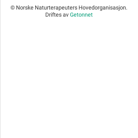
© Norske Naturterapeuters Hovedorganisasjon.
Driftes av
Getonnet