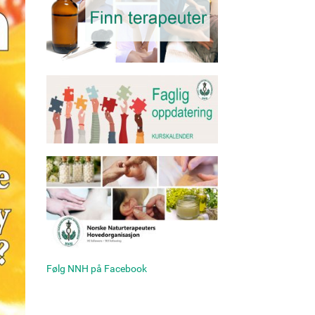
Følg NNH på Facebook