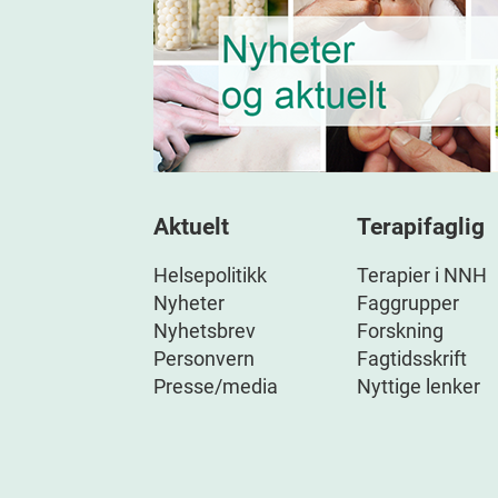
Aktuelt
Terapifaglig
Helsepolitikk
Terapier i NNH
Nyheter
Faggrupper
Nyhetsbrev
Forskning
Personvern
Fagtidsskrift
Presse/media
Nyttige lenker