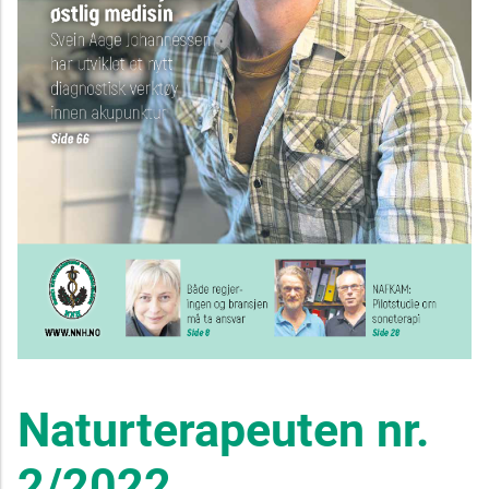
Naturterapeuten nr.
2/2022