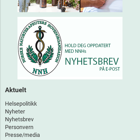
Aktuelt
Helsepolitikk
Nyheter
Nyhetsbrev
Personvern
Presse/media