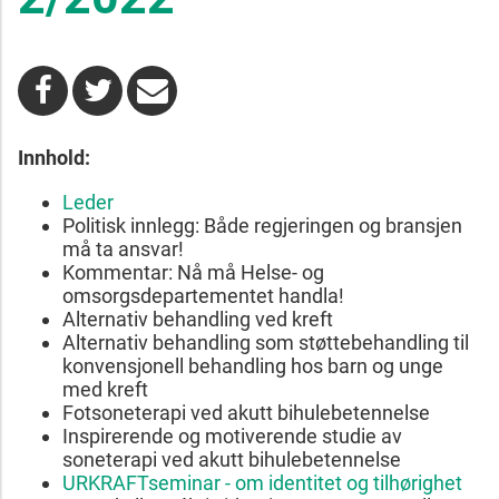
Innhold:
Leder
Politisk innlegg: Både regjeringen og bransjen
må ta ansvar!
Kommentar: Nå må Helse- og
omsorgsdepartementet handla!
Alternativ behandling ved kreft
Alternativ behandling som støttebehandling til
konvensjonell behandling hos barn og unge
med kreft
Fotsoneterapi ved akutt bihulebetennelse
Inspirerende og motiverende studie av
soneterapi ved akutt bihulebetennelse
URKRAFTseminar - om identitet og tilhørighet