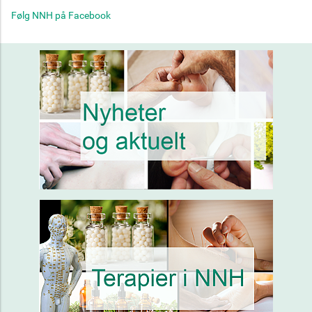
Følg NNH på Facebook