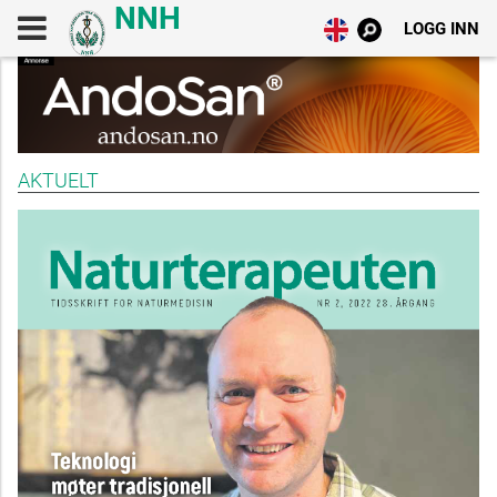
LOGG INN
AKTUELT