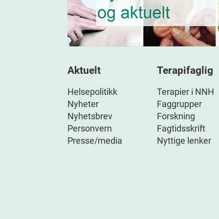
Aktuelt
Terapifaglig
Helsepolitikk
Terapier i NNH
Nyheter
Faggrupper
Nyhetsbrev
Forskning
Personvern
Fagtidsskrift
Presse/media
Nyttige lenker