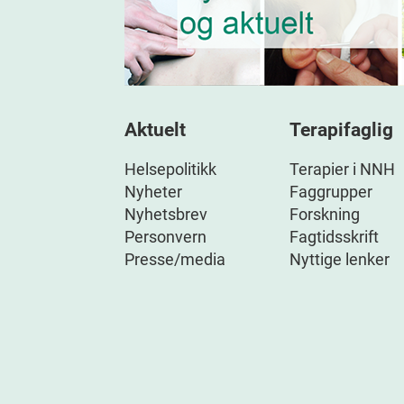
Aktuelt
Terapifaglig
Helsepolitikk
Terapier i NNH
Nyheter
Faggrupper
Nyhetsbrev
Forskning
Personvern
Fagtidsskrift
Presse/media
Nyttige lenker