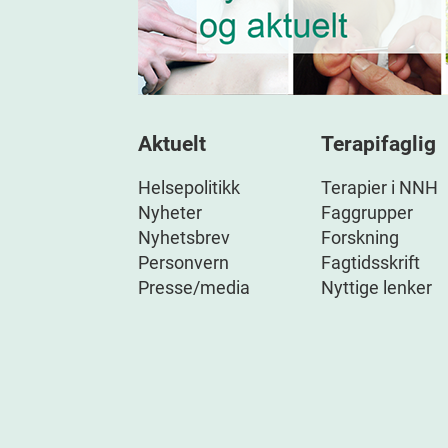
Aktuelt
Terapifaglig
Helsepolitikk
Terapier i NNH
Nyheter
Faggrupper
Nyhetsbrev
Forskning
Personvern
Fagtidsskrift
Presse/media
Nyttige lenker