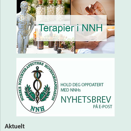
Aktuelt