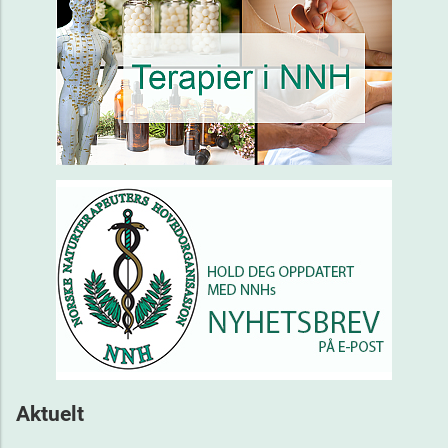
Aktuelt