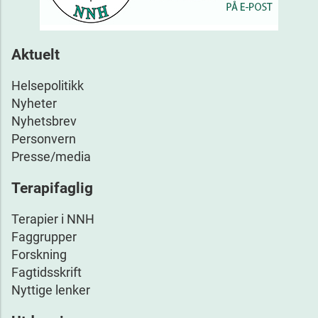
Aktuelt
Helsepolitikk
Nyheter
Nyhetsbrev
Personvern
Presse/media
Terapifaglig
Terapier i NNH
Faggrupper
Forskning
Fagtidsskrift
Nyttige lenker