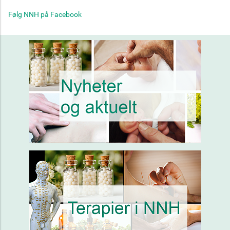
Følg NNH på Facebook