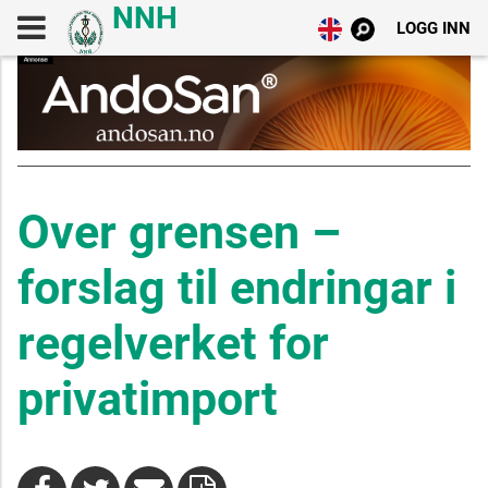
LOGG INN
Over grensen –
forslag til endringar i
regelverket for
privatimport