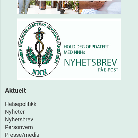
Aktuelt
Helsepolitikk
Nyheter
Nyhetsbrev
Personvern
Presse/media