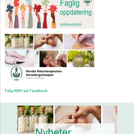
Følg NNH på Facebook