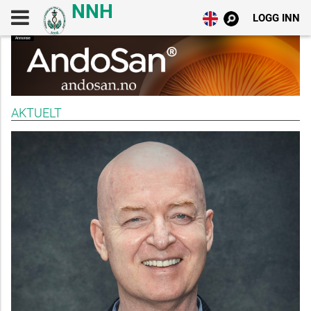
LOGG INN
AKTUELT