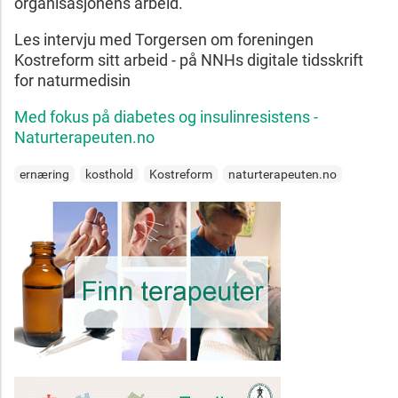
organisasjonens arbeid.
Les intervju med Torgersen om foreningen
Kostreform sitt arbeid - på NNHs digitale tidsskrift
for naturmedisin
Med fokus på diabetes og insulinresistens -
Naturterapeuten.no
ernæring
kosthold
Kostreform
naturterapeuten.no