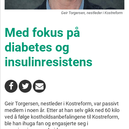
Geir Torgersen, nestleder i Kostreform
Med fokus på
diabetes og
insulinresistens
Geir Torgersen, nestleder i Kostreform, var passivt
medlem i noen år. Etter at han selv gikk ned 60 kilo
ved å følge kostholdsanbefalingene til Kostreform,
ble han ihuga fan og engasjerte seg i