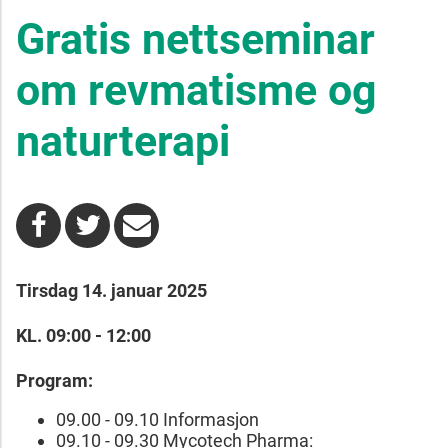
Gratis nettseminar
om revmatisme og
naturterapi
Tirsdag
14. januar 2025
KL. 09:00 - 12:00
Program:
09.00 - 09.10 Informasjon
09.10 - 09.30 Mycotech Pharma: