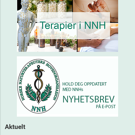
Aktuelt