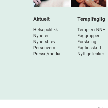
Aktuelt
Terapifaglig
Helsepolitikk
Terapier i NNH
Nyheter
Faggrupper
Nyhetsbrev
Forskning
Personvern
Fagtidsskrift
Presse/media
Nyttige lenker