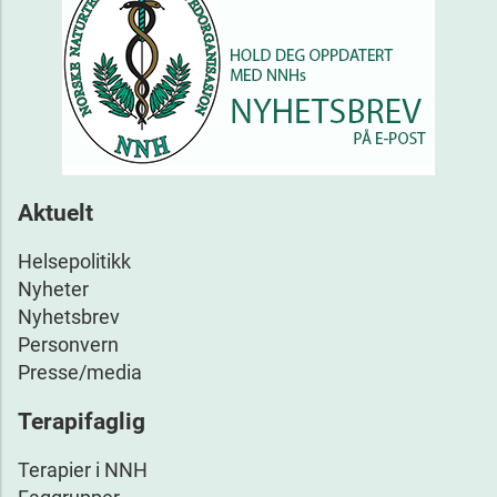
Aktuelt
Helsepolitikk
Nyheter
Nyhetsbrev
Personvern
Presse/media
Terapifaglig
Terapier i NNH