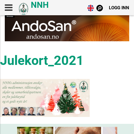
LOGG INN
Julekort_2021