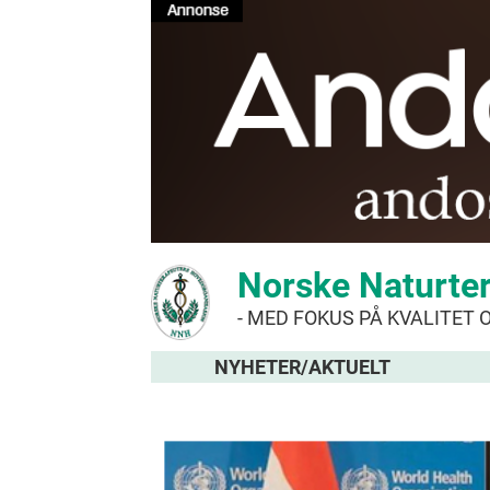
Norske Naturte
- MED FOKUS PÅ KVALITET 
NYHETER/AKTUELT