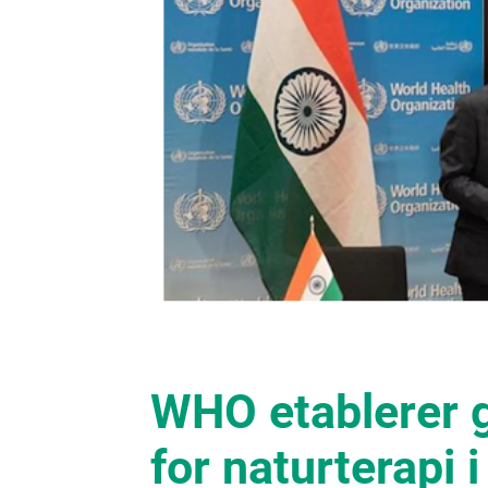
WHO etablerer 
for naturterapi i