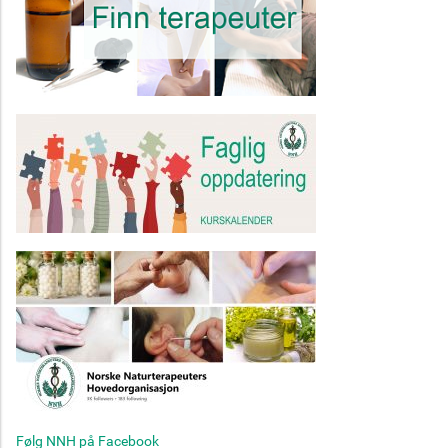
Følg NNH på Facebook