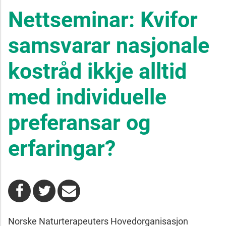
Nettseminar: Kvifor
samsvarar nasjonale
kostråd ikkje alltid
med individuelle
preferansar og
erfaringar?
Norske Naturterapeuters Hovedorganisasjon