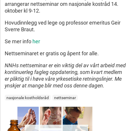
arrangerar nettseminar om nasjonale kostråd 14.
oktober kl 9-12.
Hovudinnlegg ved lege og professor emeritus Geir
Sverre Braut.
Se mer info
her
Nettseminaret er gratis og åpent for alle.
NNHs nettseminar er ein viktig del av vårt arbeid med
kontinuerleg fagleg oppdatering, som kvart medlem
er pliktig til i høve våre yrkesetiske retningslinjer. Me
ynskjer at mange blir med oss denne dagen.
nasjonale kostholdsråd
nettseminar