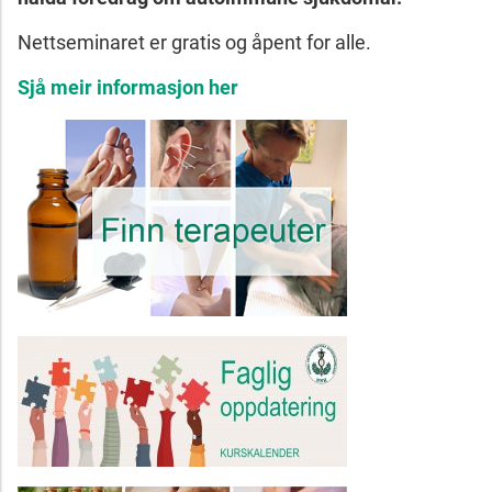
Nettseminaret er gratis og åpent for alle.
Sjå meir informasjon her