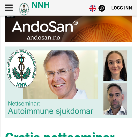
LOGG INN