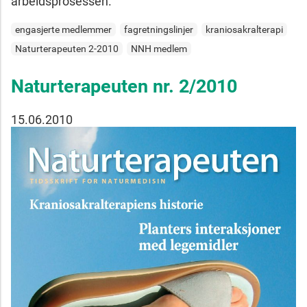
arbeidsprosessen.
engasjerte medlemmer
fagretningslinjer
kraniosakralterapi
Naturterapeuten 2-2010
NNH medlem
Naturterapeuten nr. 2/2010
15.06.2010