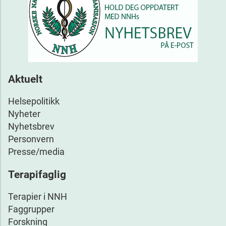
Aktuelt
Helsepolitikk
Nyheter
Nyhetsbrev
Personvern
Presse/media
Terapifaglig
Terapier i NNH
Faggrupper
Forskning