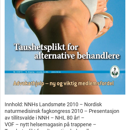
Innhold: NNHs Landsmøte 2010 – Nordisk
naturmedisinsk fagkongress 2010 – Presentasjon
av tillitsvalde i NNH – NHL 80 år! –
VOF – nytt helsemagasin på trappene –