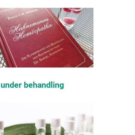
r under behandling