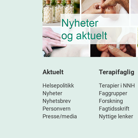
Aktuelt
Terapifaglig
Helsepolitikk
Terapier i NNH
Nyheter
Faggrupper
Nyhetsbrev
Forskning
Personvern
Fagtidsskrift
Presse/media
Nyttige lenker