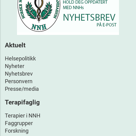
Aktuelt
Helsepolitikk
Nyheter
Nyhetsbrev
Personvern
Presse/media
Terapifaglig
Terapier i NNH
Faggrupper
Forskning