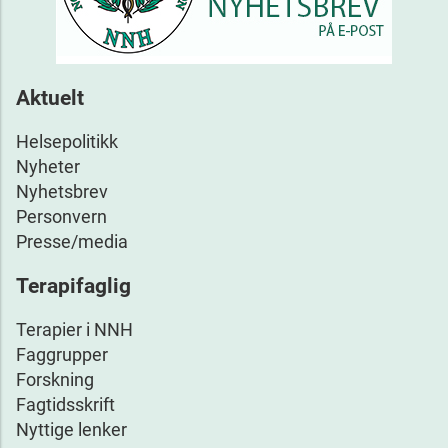
Aktuelt
Helsepolitikk
Nyheter
Nyhetsbrev
Personvern
Presse/media
Terapifaglig
Terapier i NNH
Faggrupper
Forskning
Fagtidsskrift
Nyttige lenker