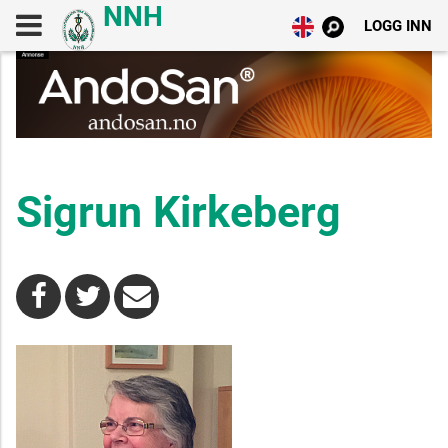
LOGG INN
Sigrun Kirkeberg