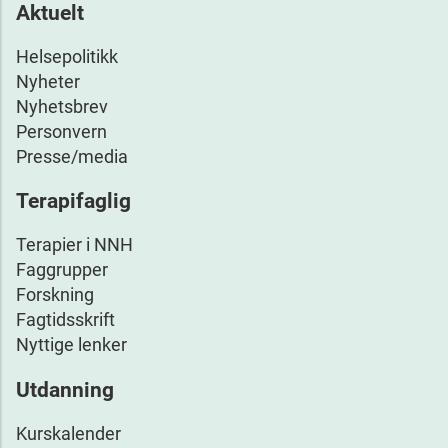
Aktuelt
Helsepolitikk
Nyheter
Nyhetsbrev
Personvern
Presse/media
Terapifaglig
Terapier i NNH
Faggrupper
Forskning
Fagtidsskrift
Nyttige lenker
Utdanning
Kurskalender