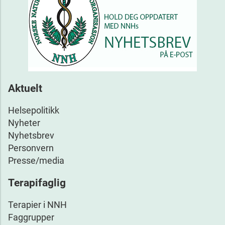
Aktuelt
Helsepolitikk
Nyheter
Nyhetsbrev
Personvern
Presse/media
Terapifaglig
Terapier i NNH
Faggrupper