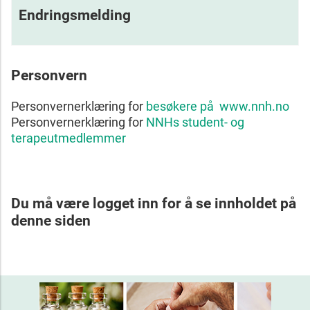
Endringsmelding
Personvern
Personvernerklæring for
besøkere på www.nnh.no
Personvernerklæring for
NNHs student- og
terapeutmedlemmer
Du må være logget inn for å se innholdet på
denne siden