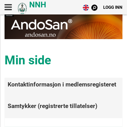
LOGG INN
Min side
Kontaktinformasjon i medlemsregisteret
Samtykker (registrerte tillatelser)