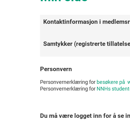
Kontaktinformasjon i medlemsr
Samtykker (registrerte tillatelse
Personvern
Personvernerklæring for
besøkere på 
Personvernerklæring for
NNHs student
Du må være logget inn for å se i