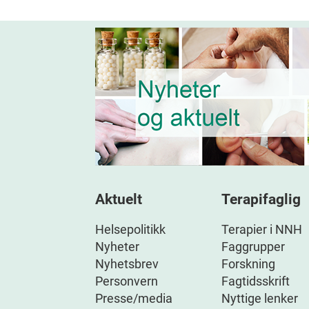
Aktuelt
Terapifaglig
Helsepolitikk
Terapier i NNH
Nyheter
Faggrupper
Nyhetsbrev
Forskning
Personvern
Fagtidsskrift
Presse/media
Nyttige lenker